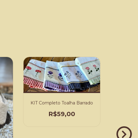
KIT Completo Toalha Barrado
R$59,00