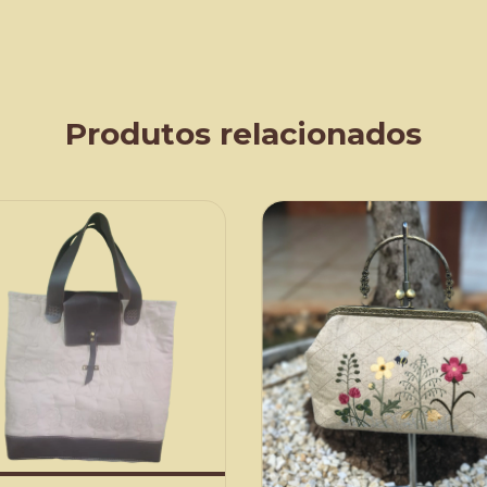
Produtos relacionados