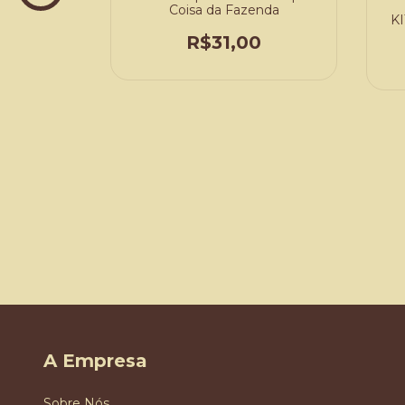
Coisa da Fazenda
KI
R$31,00
A Empresa
Sobre Nós