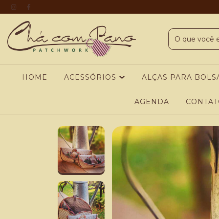
HOME
ACESSÓRIOS
ALÇAS PARA BOLS
AGENDA
CONTAT