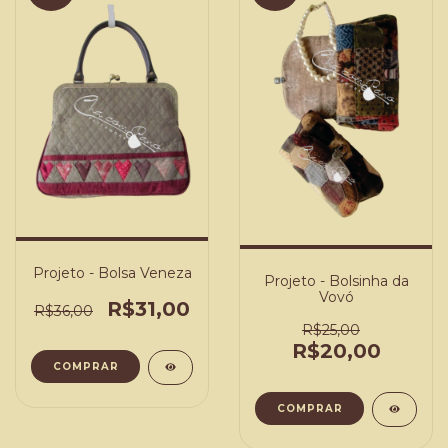
Projeto - Bolsa Veneza
Projeto - Bolsinha da
Vovó
R$31,00
R$36,00
R$25,00
R$20,00
COMPRAR
COMPRAR