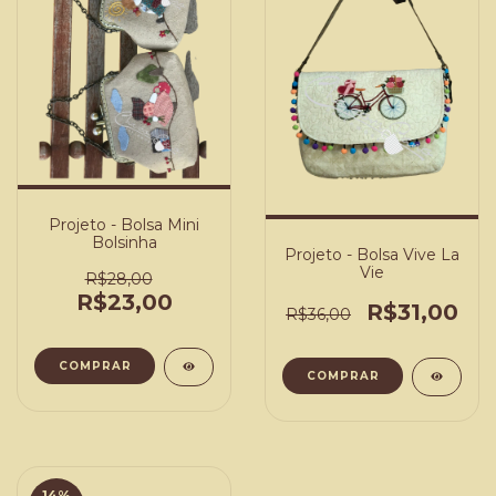
Projeto - Bolsa Mini
Bolsinha
Projeto - Bolsa Vive La
Vie
R$28,00
R$23,00
R$31,00
R$36,00
COMPRAR
COMPRAR
14
%