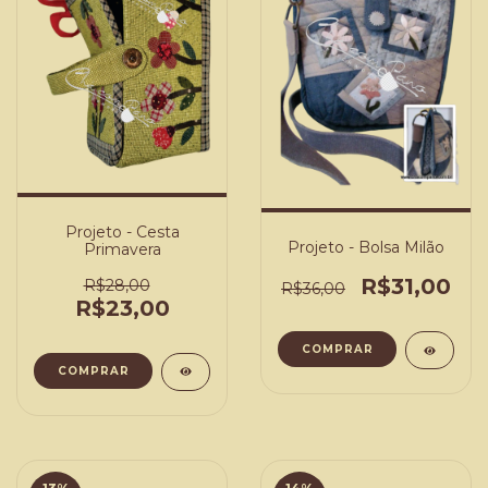
Projeto - Cesta
Projeto - Bolsa Milão
Primavera
R$31,00
R$28,00
R$36,00
R$23,00
COMPRAR
COMPRAR