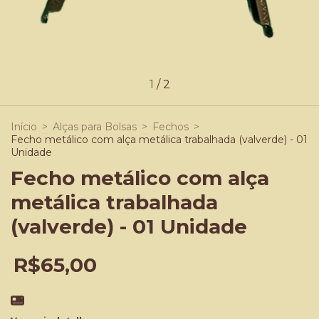
1
/
2
Início
>
Alças para Bolsas
>
Fechos
>
Fecho metálico com alça metálica trabalhada (valverde) - 01
Unidade
Fecho metálico com alça
metálica trabalhada
(valverde) - 01 Unidade
R$65,00