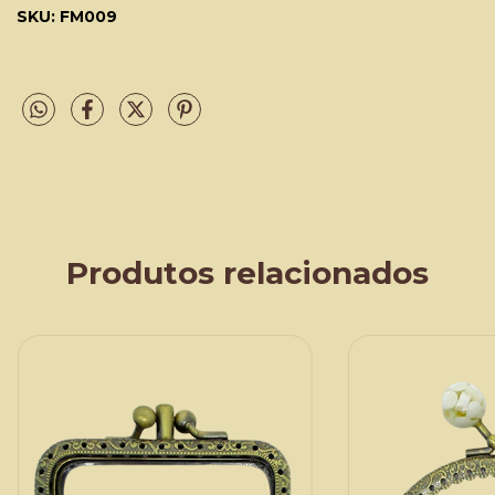
SKU: FM009
Produtos relacionados