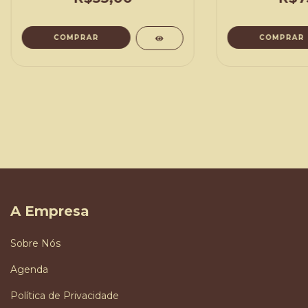
COMPRAR
COMPRAR
A Empresa
Sobre Nós
Agenda
Política de Privacidade