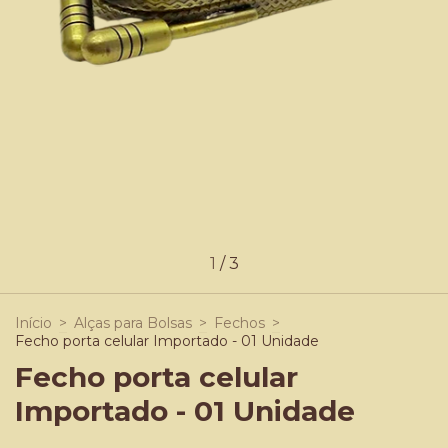
1
/
3
Início
>
Alças para Bolsas
>
Fechos
>
Fecho porta celular Importado - 01 Unidade
Fecho porta celular
Importado - 01 Unidade