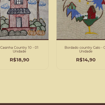
Casinha Country 10 - 01
Bordado country Galo - 
Unidade
Unidade
R$18,90
R$14,90