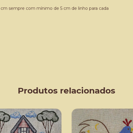
,5 cm sempre com mínimo de 5 cm de linho para cada
Produtos relacionados