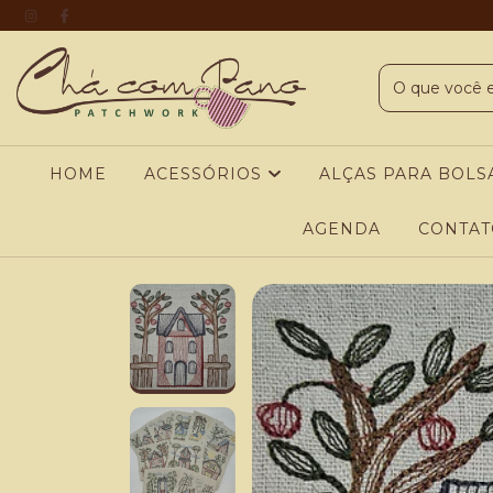
HOME
ACESSÓRIOS
ALÇAS PARA BOLS
AGENDA
CONTAT