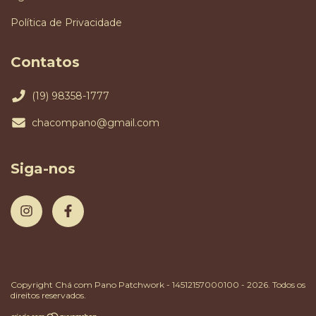
Política de Privacidade
Contatos
(19) 98358-1777
chacompano@gmail.com
Siga-nos
Copyright Chá com Pano Patchwork - 14512157000100 - 2026. Todos os
direitos reservados.