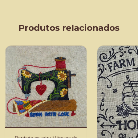
Produtos relacionados