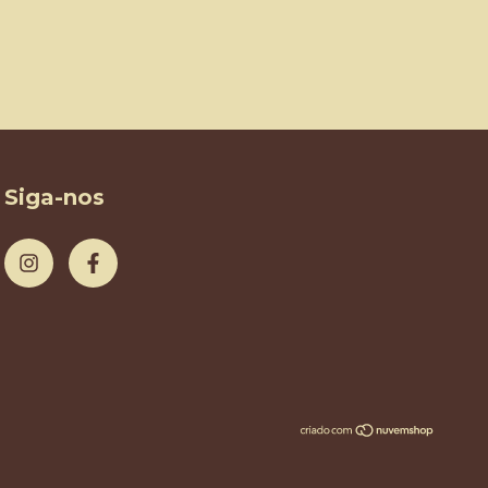
Siga-nos