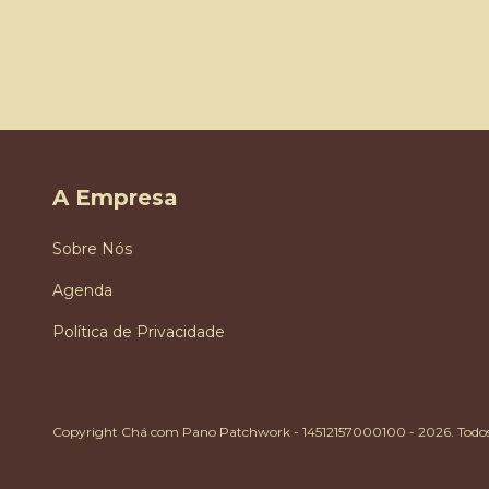
A Empresa
Sobre Nós
Agenda
Política de Privacidade
Copyright Chá com Pano Patchwork - 14512157000100 - 2026. Todos o