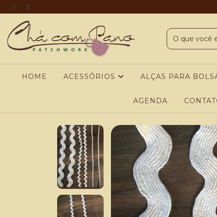
HOME
ACESSÓRIOS
ALÇAS PARA BOLS
AGENDA
CONTAT