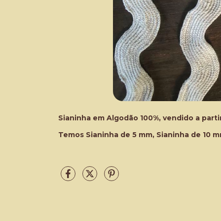
Sianinha em Algodão 100%, vendido a partir
Temos Sianinha de 5 mm, Sianinha de 10 m