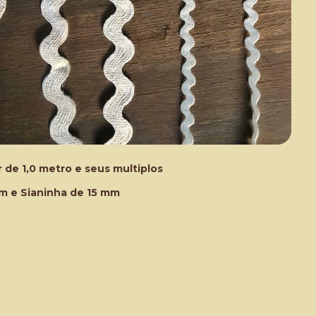
 de 1,0 metro e seus multiplos
m e Sianinha de 15 mm