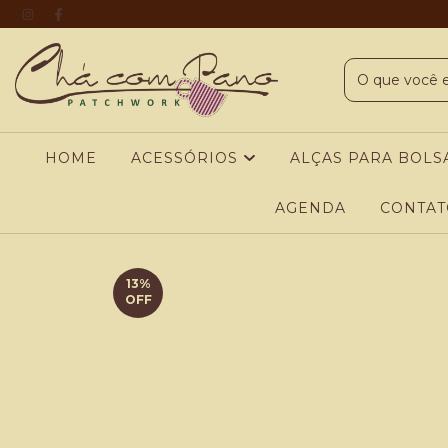
HOME
ACESSÓRIOS
ALÇAS PARA BOLS
AGENDA
CONTAT
13
%
OFF