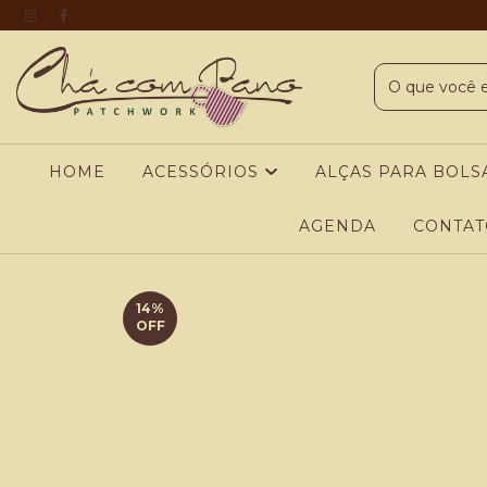
HOME
ACESSÓRIOS
ALÇAS PARA BOLS
AGENDA
CONTAT
14
%
OFF