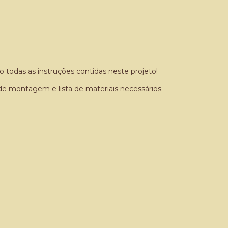
 todas as instruções contidas neste projeto!
e montagem e lista de materiais necessários.