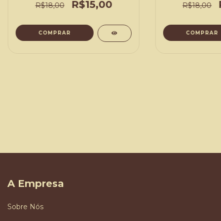
R$15,00
R$18,00
R$18,00
COMPRAR
COMPRAR
A Empresa
Sobre Nós