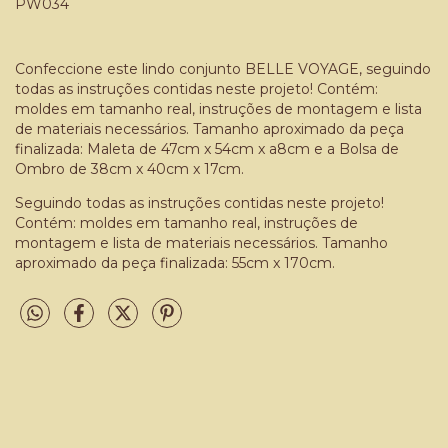
PW034
Confeccione este lindo conjunto BELLE VOYAGE, seguindo
todas as instruções contidas neste projeto! Contém:
moldes em tamanho real, instruções de montagem e lista
de materiais necessários. Tamanho aproximado da peça
finalizada: Maleta de 47cm x 54cm x a8cm e a Bolsa de
Ombro de 38cm x 40cm x 17cm.
Seguindo todas as instruções contidas neste projeto!
Contém: moldes em tamanho real, instruções de
montagem e lista de materiais necessários. Tamanho
aproximado da peça finalizada: 55cm x 170cm.