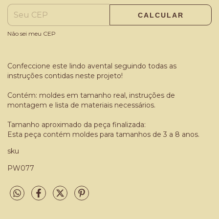
CALCULAR
Não sei meu CEP
Confeccione este lindo avental seguindo todas as
instruções contidas neste projeto!
Contém: moldes em tamanho real, instruções de
montagem e lista de materiais necessários.
Tamanho aproximado da peça finalizada:
Esta peça contém moldes para tamanhos de 3 a 8 anos.
sku
PW077