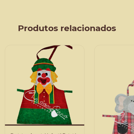
Produtos relacionados