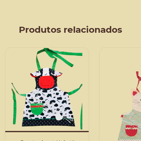
Produtos relacionados