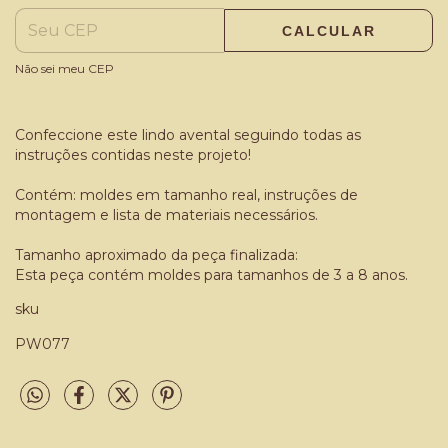
CALCULAR
Não sei meu CEP
Confeccione este lindo avental seguindo todas as
instruções contidas neste projeto!
Contém: moldes em tamanho real, instruções de
montagem e lista de materiais necessários.
Tamanho aproximado da peça finalizada:
Esta peça contém moldes para tamanhos de 3 a 8 anos.
sku
PW077