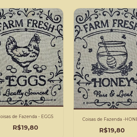
oisas de Fazenda - EGGS
Coisas de Fazenda -HON
R$19,80
R$19,80