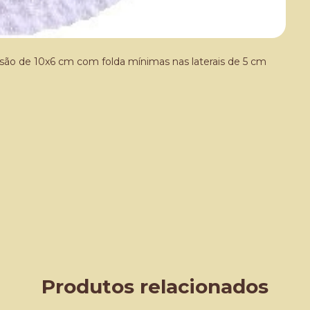
são de 10x6 cm com folda mínimas nas laterais de 5 cm
Produtos relacionados