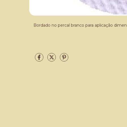
Bordado no percal branco para aplicação dimen