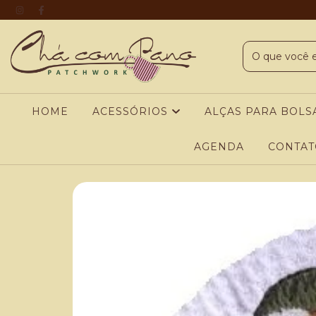
HOME
ACESSÓRIOS
ALÇAS PARA BOLS
AGENDA
CONTAT