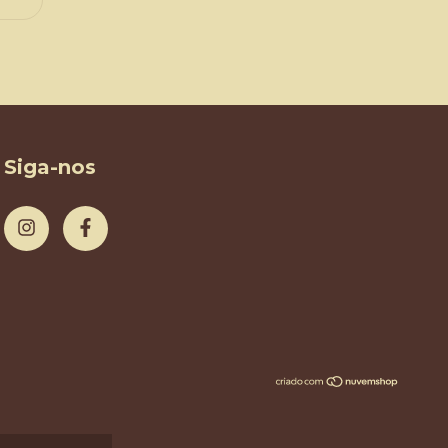
Siga-nos