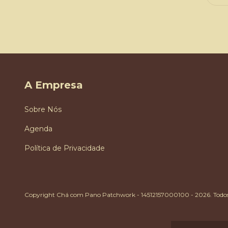
A Empresa
Sobre Nós
Agenda
Política de Privacidade
Copyright Chá com Pano Patchwork - 14512157000100 - 2026. Todos o