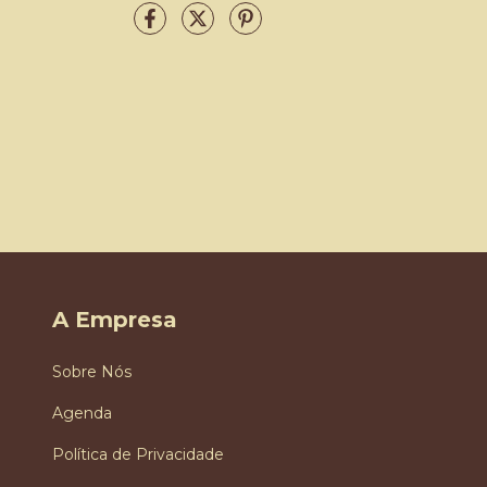
A Empresa
Sobre Nós
Agenda
Política de Privacidade