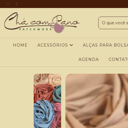
HOME
ACESSÓRIOS
ALÇAS PARA BOLS
AGENDA
CONTAT