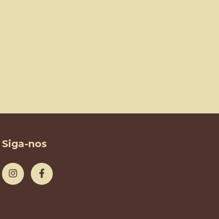
Siga-nos