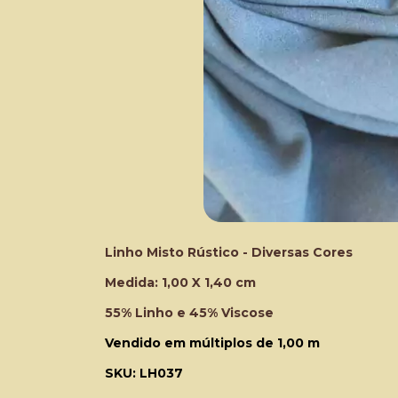
Linho Misto Rústico - Diversas Cores
Medida: 1,00 X 1,40 cm
55% Linho e 45% Viscose
Vendido em múltiplos de 1,00 m
SKU: LH037