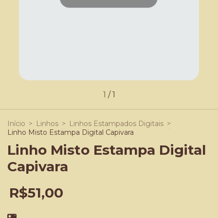
1
/
1
Início
>
Linhos
>
Linhos Estampados Digitais
>
Linho Misto Estampa Digital Capivara
Linho Misto Estampa Digital
Capivara
R$51,00