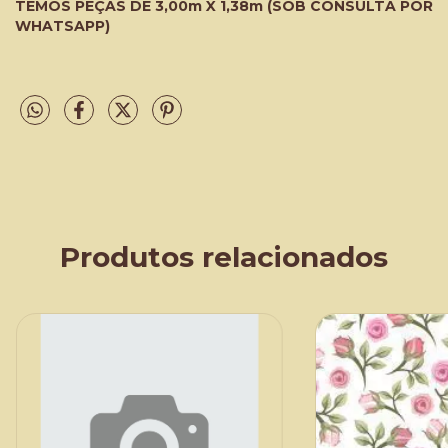
TEMOS PEÇAS DE 3,00m X 1,38m (SOB CONSULTA POR
WHATSAPP)
Produtos relacionados