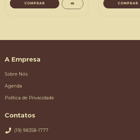
COMPRAR
COMPRAR
A Empresa
Sobre Nós
Agenda
Política de Privacidade
Contatos
(19) 98358-1777