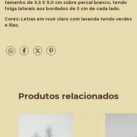
tamanho de 5,5 X 9,0 cm sobre percal branco, tendo
folga laterais aos bordados de 5 cm de cada lado.
Cores: Letras em rosé claro com lavanda tendo verdes
e lilas.
Produtos relacionados