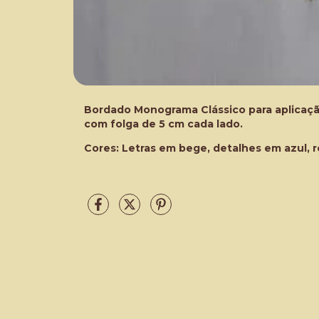
Bordado Monograma Clássico para aplicação
com folga de 5 cm cada lado.
Cores: Letras em bege, detalhes em azul,