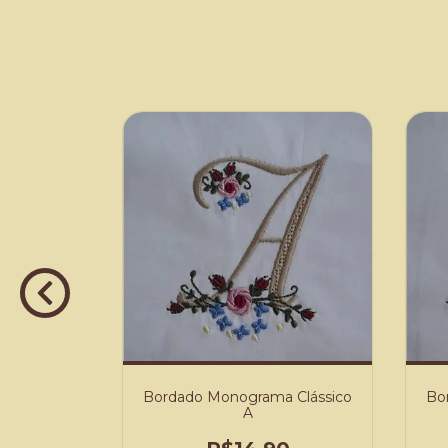
 Clássico
Bordado Monograma Clássico
Bo
A