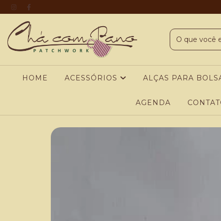
HOME
ACESSÓRIOS
ALÇAS PARA BOLS
AGENDA
CONTAT