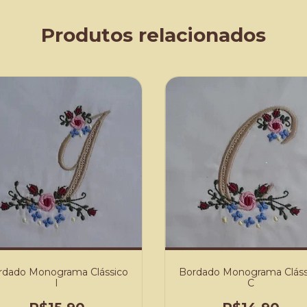
Produtos relacionados
rdado Monograma Clássico
Bordado Monograma Cláss
I
C