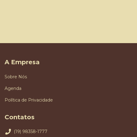
A Empresa
Sobre Nós
Agenda
Política de Privacidade
Contatos
(19) 98358-1777