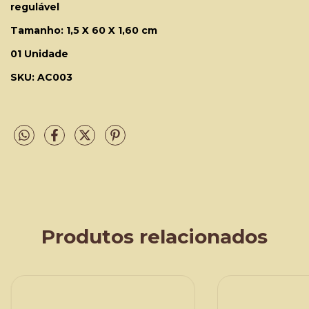
regulável
Tamanho: 1,5 X 60 X 1,60 cm
01 Unidade
SKU: AC003
Produtos relacionados